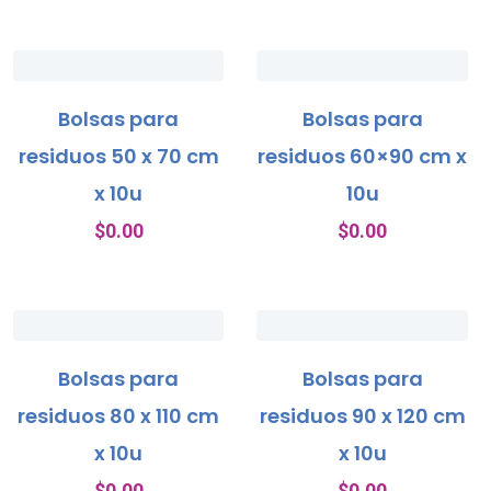
Bolsas para
Bolsas para
residuos 50 x 70 cm
residuos 60×90 cm x
x 10u
10u
$
0.00
$
0.00
Bolsas para
Bolsas para
residuos 80 x 110 cm
residuos 90 x 120 cm
x 10u
x 10u
$
0.00
$
0.00