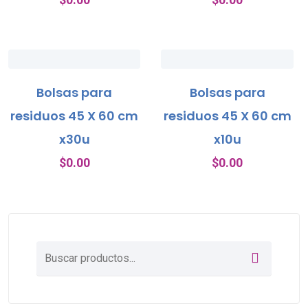
Bolsas para
Bolsas para
residuos 45 X 60 cm
residuos 45 X 60 cm
x30u
x10u
$
0.00
$
0.00