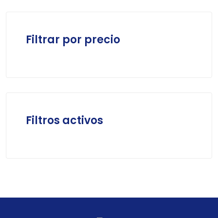
Filtrar por precio
Filtros activos