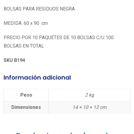
BOLSAS PARA RESIDUOS NEGRA
MEDIDA: 60 x 90 cm
PRECIO POR 10 PAQUETES DE 10 BOLSAS C/U 100
BOLSAS EN TOTAL
SKU B194
Información adicional
Peso
2 kg
Dimensiones
14 × 10 × 12 cm