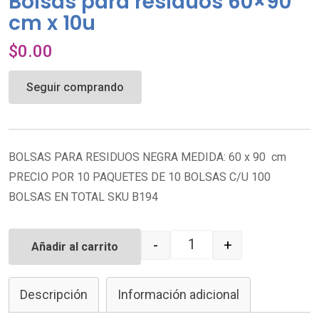
Bolsas para residuos 60×90
cm x 10u
$
0.00
Seguir comprando
BOLSAS PARA RESIDUOS NEGRA MEDIDA: 60 x 90 cm
PRECIO POR 10 PAQUETES DE 10 BOLSAS C/U 100
BOLSAS EN TOTAL SKU B194
-
+
Añadir al carrito
Quantity
Descripción
Información adicional