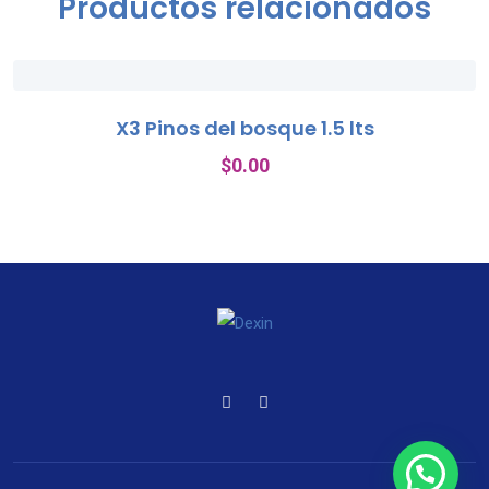
Productos relacionados
X3 Pinos del bosque 1.5 lts
$
0.00