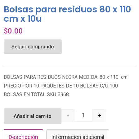
Bolsas para residuos 80 x 110
cm x 10u
$
0.00
Seguir comprando
BOLSAS PARA RESIDUOS NEGRA MEDIDA: 80 x 110 cm
PRECIO POR 10 PAQUETES DE 10 BOLSAS C/U 100
BOLSAS EN TOTAL SKU B968
-
+
Añadir al carrito
Quantity
Descripción
Información adicional