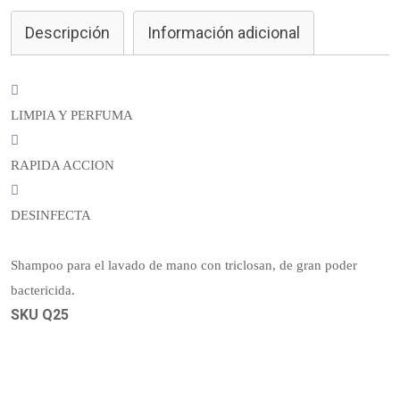
Descripción
Información adicional
LIMPIA Y PERFUMA
RAPIDA ACCION
DESINFECTA
Shampoo para el lavado de mano con triclosan, de gran poder
bactericida.
SKU Q25