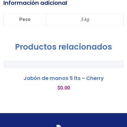
Información adicional
Peso
5 kg
Productos relacionados
Jabón de manos 5 lts – Cherry
$
0.00