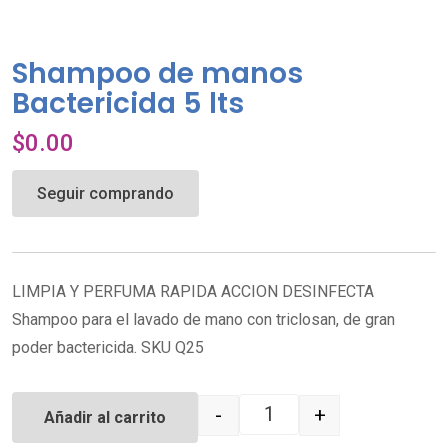
Shampoo de manos
Bactericida 5 lts
$
0.00
Seguir comprando
LIMPIA Y PERFUMA RAPIDA ACCION DESINFECTA
Shampoo para el lavado de mano con triclosan, de gran
poder bactericida. SKU Q25
-
+
Añadir al carrito
Quantity