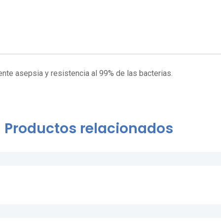
ente asepsia y resistencia al 99% de las bacterias.
Productos relacionados