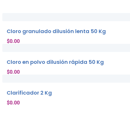
Cloro granulado dilusión lenta 50 Kg
$
0.00
Cloro en polvo dilusión rápida 50 Kg
$
0.00
Clarificador 2 Kg
$
0.00