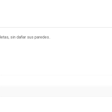
letas, sin dañar sus paredes..