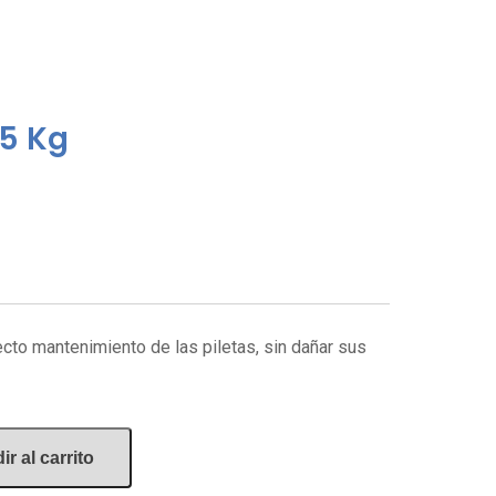
 5 Kg
ecto mantenimiento de las piletas, sin dañar sus
r al carrito