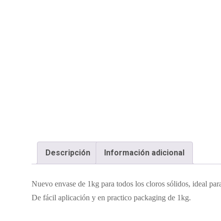
Descripción
Información adicional
Nuevo envase de 1kg para todos los cloros sólidos, ideal para
De fácil aplicación y en practico packaging de 1kg.