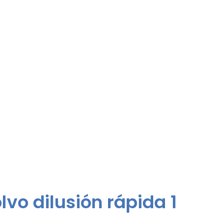
lvo dilusión rápida 1