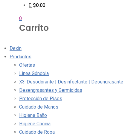
$0.00
0
Carrito
Dexin
Productos
Ofertas
Linea Góndola
X3-Desodorante | Desinfectante | Desengrasante
Desengrasantes y Germicidas
Protección de Pisos
Cuidado de Manos
Higiene Baño
Higiene Cocina
Cuidado de Ropa