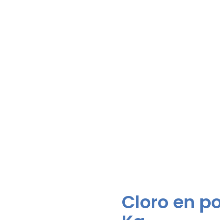
Cloro en po