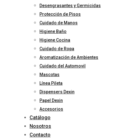
Desengrasantes y Germicidas
Protección de Pisos
Cuidado de Manos
Higiene Baño
Higiene Cocina
Cuidado de Ropa
Aromatización de Ambientes
Cuidado del Automovil
Mascotas
Línea Pileta
Dispensers Dexin
Papel Dexin
Accesorios
Catálogo
Nosotros
Contacto