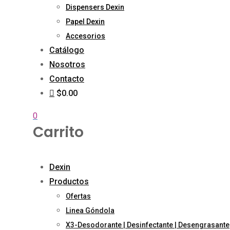
Dispensers Dexin
Papel Dexin
Accesorios
Catálogo
Nosotros
Contacto
$0.00
0
Carrito
Dexin
Productos
Ofertas
Linea Góndola
X3-Desodorante | Desinfectante | Desengrasante