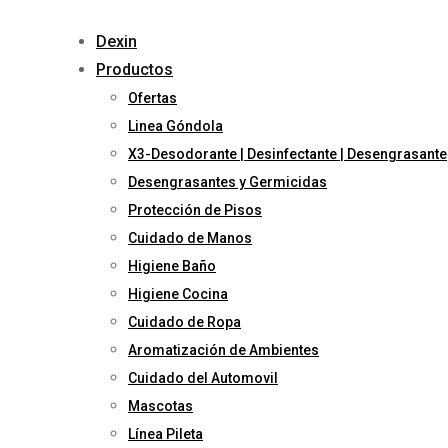
Dexin
Productos
Ofertas
Linea Góndola
X3-Desodorante | Desinfectante | Desengrasante
Desengrasantes y Germicidas
Protección de Pisos
Cuidado de Manos
Higiene Baño
Higiene Cocina
Cuidado de Ropa
Aromatización de Ambientes
Cuidado del Automovil
Mascotas
Línea Pileta