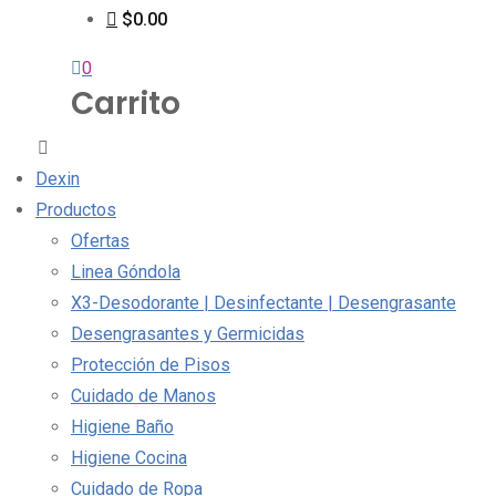
$0.00
0
Carrito
Dexin
Productos
Ofertas
Linea Góndola
X3-Desodorante | Desinfectante | Desengrasante
Desengrasantes y Germicidas
Protección de Pisos
Cuidado de Manos
Higiene Baño
Higiene Cocina
Cuidado de Ropa