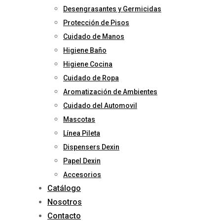
Desengrasantes y Germicidas
Protección de Pisos
Cuidado de Manos
Higiene Baño
Higiene Cocina
Cuidado de Ropa
Aromatización de Ambientes
Cuidado del Automovil
Mascotas
Línea Pileta
Dispensers Dexin
Papel Dexin
Accesorios
Catálogo
Nosotros
Contacto