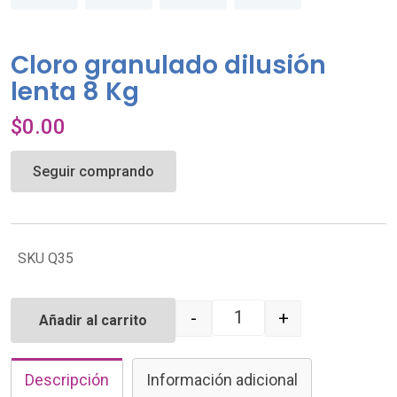
Cloro granulado dilusión
lenta 8 Kg
$
0.00
Seguir comprando
SKU Q35
-
+
Añadir al carrito
Quantity
Descripción
Información adicional