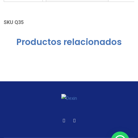
SKU Q35
Productos relacionados