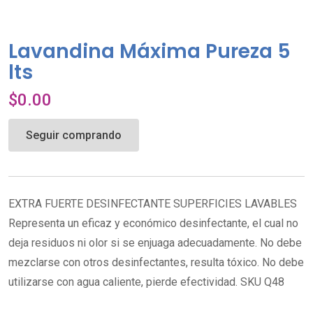
Lavandina Máxima Pureza 5
lts
$
0.00
Seguir comprando
EXTRA FUERTE DESINFECTANTE SUPERFICIES LAVABLES
Representa un eficaz y económico desinfectante, el cual no
deja residuos ni olor si se enjuaga adecuadamente. No debe
mezclarse con otros desinfectantes, resulta tóxico. No debe
utilizarse con agua caliente, pierde efectividad. SKU Q48