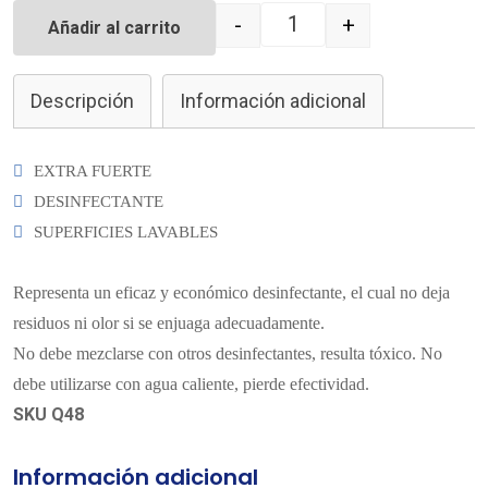
-
+
Añadir al carrito
Quantity
Descripción
Información adicional
EXTRA FUERTE
DESINFECTANTE
SUPERFICIES LAVABLES
Representa un eficaz y económico desinfectante, el cual no deja
residuos ni olor si se enjuaga adecuadamente.
No debe mezclarse con otros desinfectantes, resulta tóxico. No
debe utilizarse con agua caliente, pierde efectividad.
SKU Q48
Información adicional