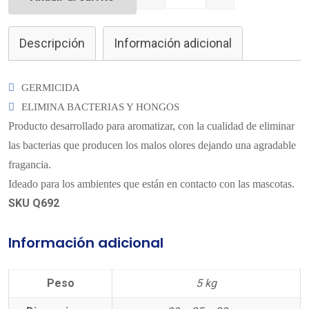
Quantity
Descripción
Información adicional
GERMICIDA
ELIMINA BACTERIAS Y HONGOS
Producto desarrollado para aromatizar, con la cualidad de eliminar
las bacterias que producen los malos olores dejando una agradable
fragancia.
Ideado para los ambientes que están en contacto con las mascotas.
SKU Q692
Información adicional
Peso
5 kg