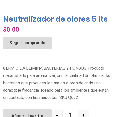
Neutralizador de olores 5 lts
$
0.00
Seguir comprando
GERMICIDA ELIMINA BACTERIAS Y HONGOS Producto
desarrollado para aromatizar, con la cualidad de eliminar las
bacterias que producen los malos olores dejando una
agradable fragancia. Ideado para los ambientes que están
en contacto con las mascotas. SKU Q692
-
+
Añadir al carrito