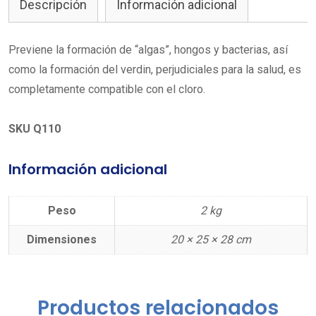
Descripción
Información adicional
Previene la formación de “algas”, hongos y bacterias, así
como la formación del verdin, perjudiciales para la salud, es
completamente compatible con el cloro.
SKU Q110
Información adicional
Peso
2 kg
Dimensiones
20 × 25 × 28 cm
Productos relacionados