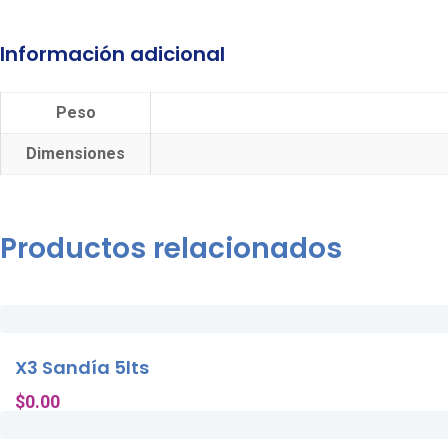
Información adicional
Peso
Dimensiones
Productos relacionados
X3 Sandía 5lts
$
0.00