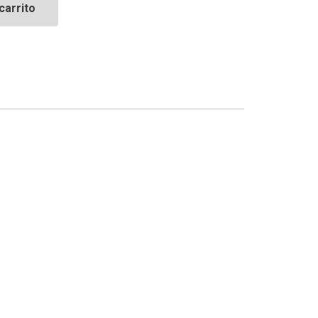
carrito