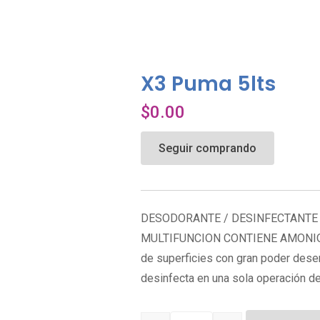
X3 Puma 5lts
$
0.00
Seguir comprando
DESODORANTE / DESINFECTANTE
MULTIFUNCION CONTIENE AMONIOS
de superficies con gran poder dese
desinfecta en una sola operación 