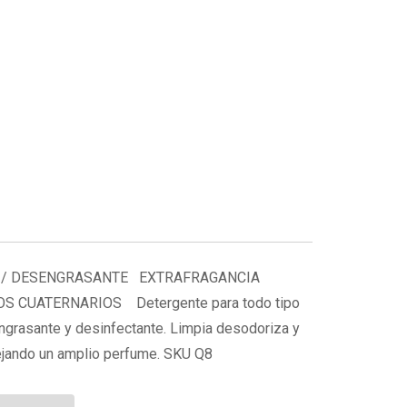
 / DESENGRASANTE EXTRAFRAGANCIA
 CUATERNARIOS Detergente para todo tipo
ngrasante y desinfectante. Limpia desodoriza y
dejando un amplio perfume. SKU Q8