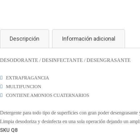
Descripción
Información adicional
DESODORANTE / DESINFECTANTE / DESENGRASANTE
EXTRAFRAGANCIA
MULTIFUNCION
CONTIENE AMONIOS CUATERNARIOS
Detergente para todo tipo de superficies con gran poder desengrasante 
Limpia desodoriza y desinfecta en una sola operación dejando un ampl
SKU Q8