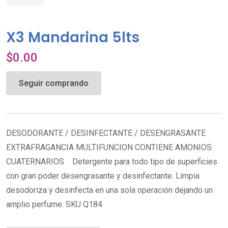
X3 Mandarina 5lts
$
0.00
Seguir comprando
DESODORANTE / DESINFECTANTE / DESENGRASANTE
EXTRAFRAGANCIA MULTIFUNCION CONTIENE AMONIOS
CUATERNARIOS Detergente para todo tipo de superficies
con gran poder desengrasante y desinfectante. Limpia
desodoriza y desinfecta en una sola operación dejando un
amplio perfume. SKU Q184