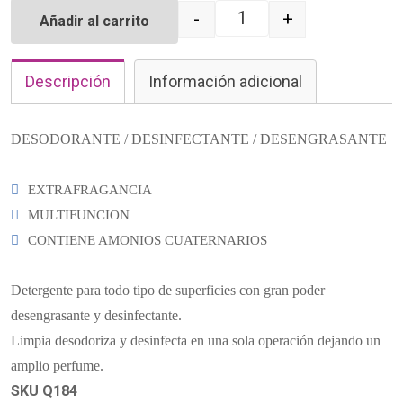
-
+
Añadir al carrito
Quantity
Descripción
Información adicional
DESODORANTE / DESINFECTANTE / DESENGRASANTE
EXTRAFRAGANCIA
MULTIFUNCION
CONTIENE AMONIOS CUATERNARIOS
Detergente para todo tipo de superficies con gran poder
desengrasante y desinfectante.
Limpia desodoriza y desinfecta en una sola operación dejando un
amplio perfume.
SKU Q184