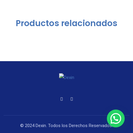
Productos relacionados
© 2024 Dexin. Todos los Derechos Reservados.