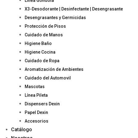
Linea Góndola
X3-Desodorante | Desinfectante | Desengrasante
Desengrasantes y Germicidas
Protección de Pisos
Cuidado de Manos
Higiene Baño
Higiene Cocina
Cuidado de Ropa
Aromatización de Ambientes
Cuidado del Automovil
Mascotas
Línea Pileta
Dispensers Dexin
Papel Dexin
Accesorios
Catálogo