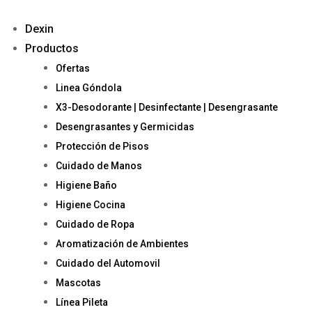
Dexin
Productos
Ofertas
Linea Góndola
X3-Desodorante | Desinfectante | Desengrasante
Desengrasantes y Germicidas
Protección de Pisos
Cuidado de Manos
Higiene Baño
Higiene Cocina
Cuidado de Ropa
Aromatización de Ambientes
Cuidado del Automovil
Mascotas
Línea Pileta