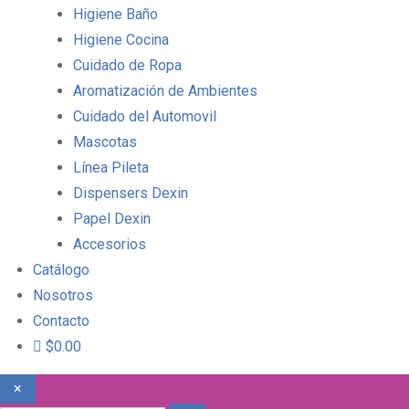
Higiene Baño
Higiene Cocina
Cuidado de Ropa
Aromatización de Ambientes
Cuidado del Automovil
Mascotas
Línea Pileta
Dispensers Dexin
Papel Dexin
Accesorios
Catálogo
Nosotros
Contacto
$0.00
×