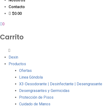
Nosotros
Contacto
$0.00
0
Carrito
Dexin
Productos
Ofertas
Linea Góndola
X3-Desodorante | Desinfectante | Desengrasante
Desengrasantes y Germicidas
Protección de Pisos
Cuidado de Manos