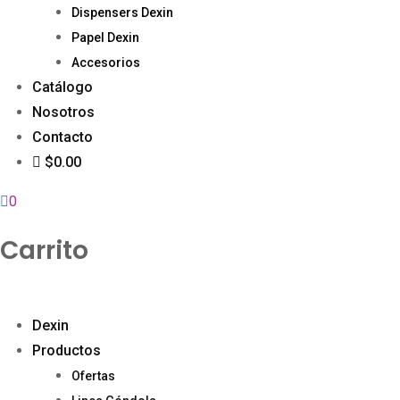
Dispensers Dexin
Papel Dexin
Accesorios
Catálogo
Nosotros
Contacto
$0.00
0
Carrito
Dexin
Productos
Ofertas