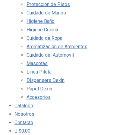
Protección de Pisos
Cuidado de Manos
Higiene Baño
Higiene Cocina
Cuidado de Ropa
Aromatización de Ambientes
Cuidado del Automovil
Mascotas
Línea Pileta
Dispensers Dexin
Papel Dexin
Accesorios
Catálogo
Nosotros
Contacto
$0.00