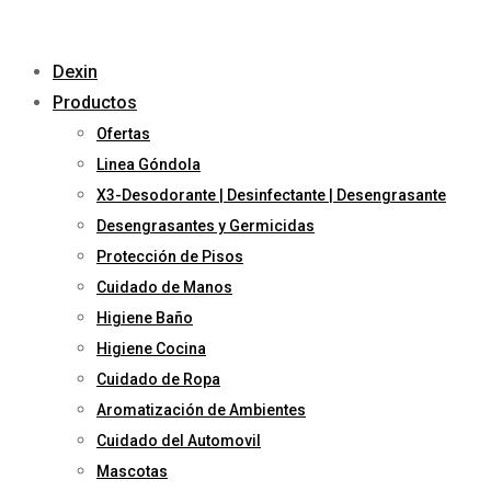
Dexin
Productos
Ofertas
Linea Góndola
X3-Desodorante | Desinfectante | Desengrasante
Desengrasantes y Germicidas
Protección de Pisos
Cuidado de Manos
Higiene Baño
Higiene Cocina
Cuidado de Ropa
Aromatización de Ambientes
Cuidado del Automovil
Mascotas