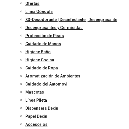
Ofertas
Linea Góndola
X3-Desodorante | Desinfectante | Desengrasante
Desengrasantes y Germicidas
Protección de Pisos
Cuidado de Manos
Higiene Baño
Higiene Cocina
Cuidado de Ropa
Aromatización de Ambientes
Cuidado del Automovil
Mascotas
Línea Pileta
Dispensers Dexin
Papel Dexin
Accesorios