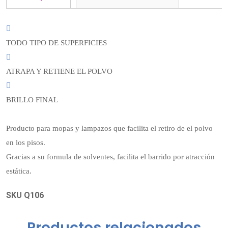
TODO TIPO DE SUPERFICIES
ATRAPA Y RETIENE EL POLVO
BRILLO FINAL
Producto para mopas y lampazos que facilita el retiro de el polvo
en los pisos.
Gracias a su formula de solventes, facilita el barrido por atracción
estática.
SKU Q106
Productos relacionados