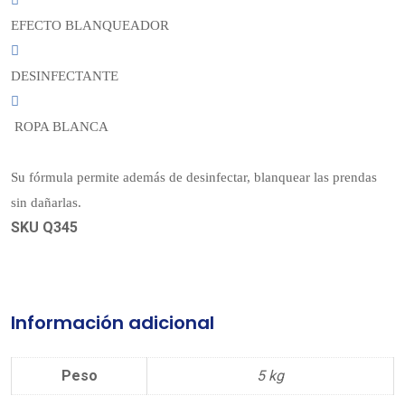
EFECTO BLANQUEADOR
DESINFECTANTE
ROPA BLANCA
Su fórmula permite además de desinfectar, blanquear las prendas
sin dañarlas.
SKU Q345
Información adicional
Peso
5 kg