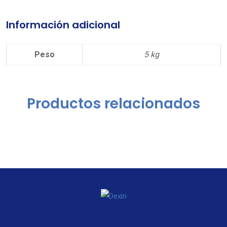
Información adicional
Peso
5 kg
Productos relacionados