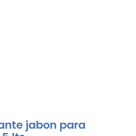
ante jabon para