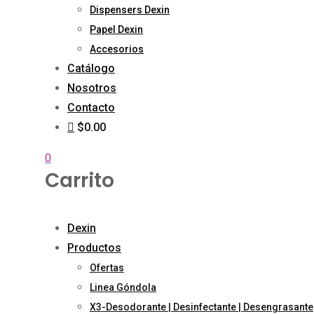
Dispensers Dexin
Papel Dexin
Accesorios
Catálogo
Nosotros
Contacto
$0.00
0
Carrito
Dexin
Productos
Ofertas
Linea Góndola
X3-Desodorante | Desinfectante | Desengrasante