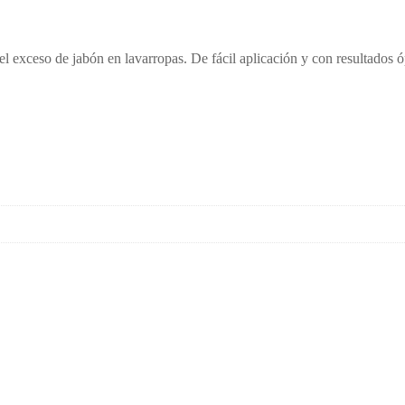
el exceso de jabón en lavarropas. De fácil aplicación y con resultados 