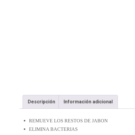
Descripción
Información adicional
REMUEVE LOS RESTOS DE JABON
ELIMINA BACTERIAS