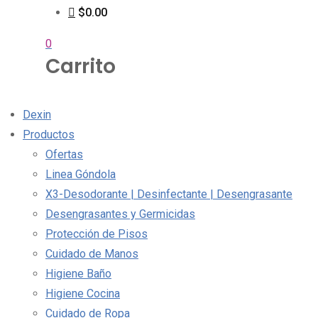
$0.00
0
Carrito
Dexin
Productos
Ofertas
Linea Góndola
X3-Desodorante | Desinfectante | Desengrasante
Desengrasantes y Germicidas
Protección de Pisos
Cuidado de Manos
Higiene Baño
Higiene Cocina
Cuidado de Ropa