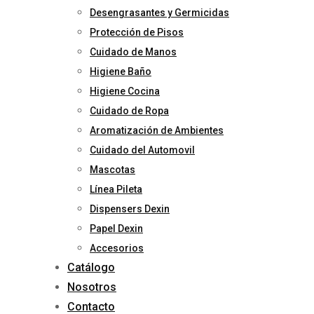
Desengrasantes y Germicidas
Protección de Pisos
Cuidado de Manos
Higiene Baño
Higiene Cocina
Cuidado de Ropa
Aromatización de Ambientes
Cuidado del Automovil
Mascotas
Línea Pileta
Dispensers Dexin
Papel Dexin
Accesorios
Catálogo
Nosotros
Contacto