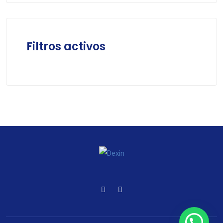
Filtros activos