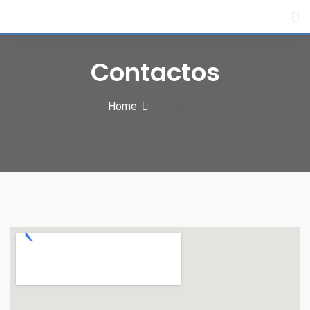
Contactos
Home
Contactos