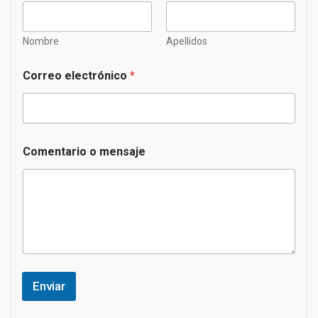
Nombre
Apellidos
Correo electrónico
*
Comentario o mensaje
Enviar