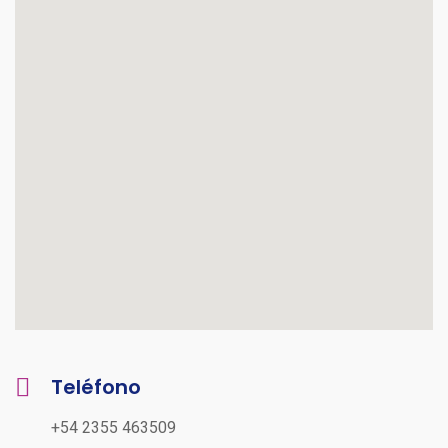
Teléfono
+54 2355 463509