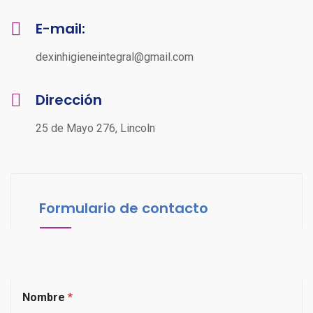
E-mail:
dexinhigieneintegral@gmail.com
Dirección
25 de Mayo 276, Lincoln
Formulario de contacto
Nombre
*