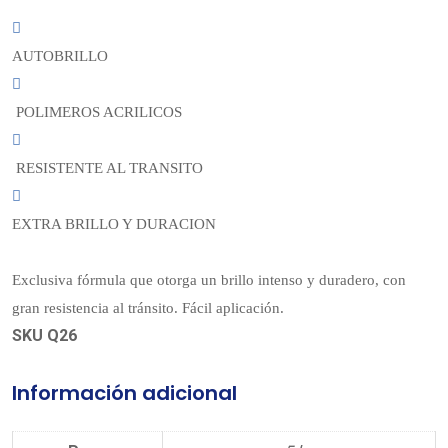
AUTOBRILLO
POLIMEROS ACRILICOS
RESISTENTE AL TRANSITO
EXTRA BRILLO Y DURACION
Exclusiva fórmula que otorga un brillo intenso y duradero, con
gran resistencia al tránsito. Fácil aplicación.
SKU Q26
Información adicional