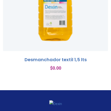
Desmanchador textil 1,5 lts
$
0.00