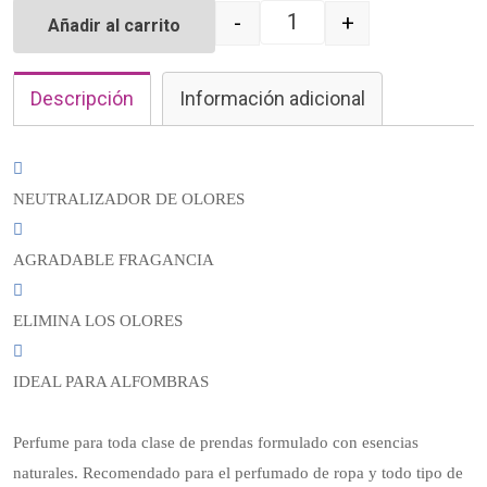
-
+
Añadir al carrito
Quantity
Descripción
Información adicional
NEUTRALIZADOR DE OLORES
AGRADABLE FRAGANCIA
ELIMINA LOS OLORES
IDEAL PARA ALFOMBRAS
Perfume para toda clase de prendas formulado con esencias
naturales. Recomendado para el perfumado de ropa y todo tipo de