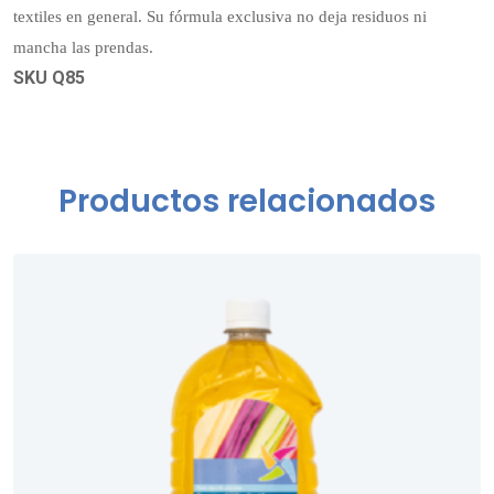
textiles en general. Su fórmula exclusiva no deja residuos ni
mancha las prendas.
SKU Q85
Productos relacionados