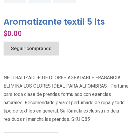
Aromatizante textil 5 lts
$
0.00
Seguir comprando
NEUTRALIZADOR DE OLORES AGRADABLE FRAGANCIA
ELIMINA LOS OLORES IDEAL PARA ALFOMBRAS Perfume
para toda clase de prendas formulado con esencias
naturales. Recomendado para el perfumado de ropa y todo
tipo de textiles en general. Su fórmula exclusiva no deja
residuos ni mancha las prendas. SKU Q85