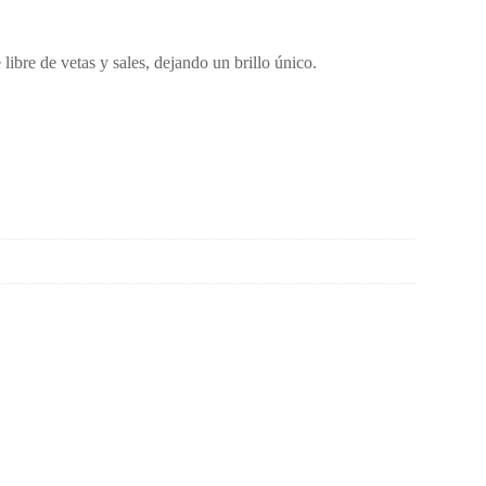
libre de vetas y sales, dejando un brillo único.