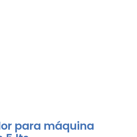
dor para máquina