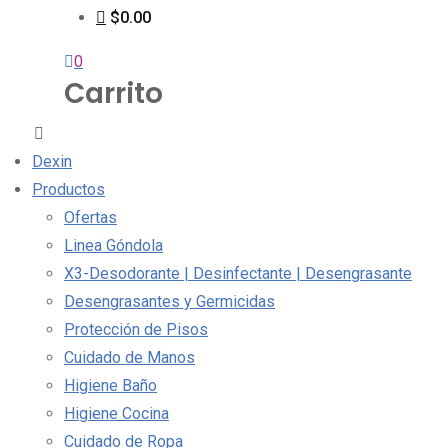
$0.00
0
Carrito
Dexin
Productos
Ofertas
Linea Góndola
X3-Desodorante | Desinfectante | Desengrasante
Desengrasantes y Germicidas
Protección de Pisos
Cuidado de Manos
Higiene Baño
Higiene Cocina
Cuidado de Ropa