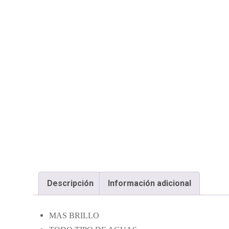
Descripción
Información adicional
MAS BRILLO