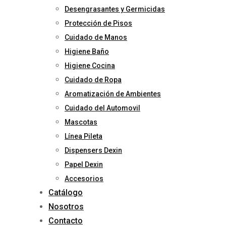
Desengrasantes y Germicidas
Protección de Pisos
Cuidado de Manos
Higiene Baño
Higiene Cocina
Cuidado de Ropa
Aromatización de Ambientes
Cuidado del Automovil
Mascotas
Línea Pileta
Dispensers Dexin
Papel Dexin
Accesorios
Catálogo
Nosotros
Contacto