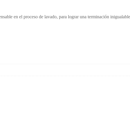
nsable en el proceso de lavado, para lograr una terminación inigualable 